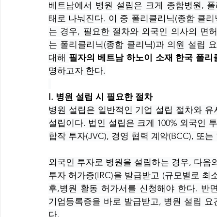
베트남에서 병원 설립은 크게 종합병원, 폴
태로 나눠진다. 이 중 폴리클리닉(종합 클
는 경우, 필요한 절차와 외국인 의사의 면
는 폴리클리닉(종합 클리닉)과 의원 설립 요
대해 
필자의 베트남 하노이 소재 한국 폴리
명하고자 한다.
I. 병원 설립 시 필요한 절차
병원 설립은 일반적인 기업 설립 절차와 유
설립이다. 법인 설립은 크게 100% 외국인
합작 투자(JVC), 경영 협력 계약(BCC), 
외국인 투자로 병원을 설립하는 경우, 다음의
투자 허가증(IRC)을 발급받고 (규모별로 최소
후,병원 활동 허가서를 신청해야 한다. 반
기업등록증을 바로 발급받고, 병원 설립 요
다.