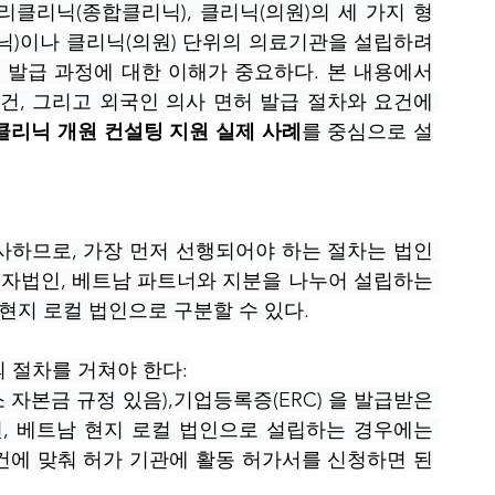
리클리닉(종합클리닉), 클리닉(의원)의 세 가지 형
리닉)이나 클리닉(의원) 단위의 의료기관을 설립하려
허 발급 과정에 대한 이해가 중요하다. 본 내용에서
건, 그리고 외국인 의사 면허 발급 절차와 요건에 
클리닉 개원 컨설팅 지원 실제 사례
를 중심으로 설
사하므로, 가장 먼저 선행되어야 하는 절차는 법인 
 투자법인, 베트남 파트너와 지분을 나누어 설립하는 
또는 현지 로컬 법인으로 구분할 수 있다.
 절차를 거쳐야 한다:
 자본금 규정 있음),기업등록증(ERC) 을 발급받은 
면, 베트남 현지 로컬 법인으로 설립하는 경우에는 
건에 맞춰 허가 기관에 활동 허가서를 신청하면 된