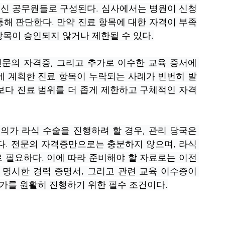
 출신 공무원들로 구성된다. 심사에서는 병원이 신청
통해 판단한다. 만약 진료 항목에 대한 자격이 부족
항목이 승인되지 않거나 제한될 수 있다.
전문의 자격증, 그리고 추가로 이수한 교육 증서에 
에 계획한 진료 항목이 누락되는 사례가 빈번히 발
보다 진료 범위를 더 좁게 제한하고 구체적인 자격
의가 라식 수술을 진행하려 할 경우, 관리 당국은 
다. 전문의 자격증만으로는 충분하지 않으며, 라식 
 필요하다. 이에 따라 준비해야 할 자료로는 이전 
 명시한 경력 증명서, 그리고 관련 교육 이수증이 
허가를 원활히 진행하기 위한 필수 조건이다.