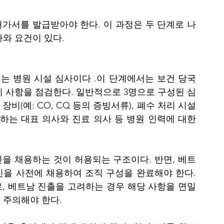
가서를 발급받아야 한다. 이 과정은 두 단계로 나
와 요건이 있다.
계는 병원 시설 심사이다 .이 단계에서는 보건 당국
지 사항을 점검한다. 일반적으로 3명으로 구성된 심
비(예: CO, CQ 등의 증빙서류), 폐수 처리 시설 
하는 대표 의사와 진료 의사 등 병원 인력에 대한 
을 채용하는 것이 허용되는 구조이다. 반면, 베트
을 사전에 채용하여 조직 구성을 완료해야 한다. 
, 베트남 진출을 고려하는 경우 해당 사항을 면밀
 주의해야 한다.