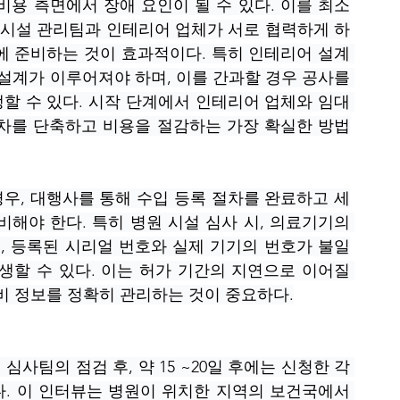
비용 측면에서 장애 요인이 될 수 있다. 이를 최소
, 시설 관리팀과 인테리어 업체가 서로 협력하게 하
에 준비하는 것이 효과적이다. 특히 인테리어 설계 
계가 이루어져야 하며, 이를 간과할 경우 공사를 
할 수 있다. 시작 단계에서 인테리어 업체와 임대 
차를 단축하고 비용을 절감하는 가장 확실한 방법
우, 대행사를 통해 수입 등록 절차를 완료하고 세
해야 한다. 특히 병원 시설 심사 시, 의료기기의 
 등록된 시리얼 번호와 실제 기기의 번호가 불일
생할 수 있다. 이는 허가 기간의 지연으로 이어질 
비 정보를 정확히 관리하는 것이 중요하다.
심사팀의 점검 후, 약 15 ~20일 후에는 신청한 각 
. 이 인터뷰는 병원이 위치한 지역의 보건국에서 