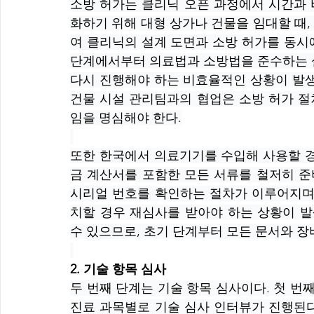
소방 허가는 클리닉 오픈 과정에서 시간과 
화하기 위해 대형 상가나 건물을 임대할 때
여 클리닉의 설계 도면과 소방 허가를 동시
단계에서부터 의료법과 소방법을 준수하는 설
다시 진행해야 하는 비효율적인 상황이 발생
건물 시설 관리팀과의 협업은 소방 허가 절
임을 명심해야 한다.
또한 한국에서 의료기기를 수입해 사용할 경
금 계산서를 포함한 모든 서류를 철저히 준비
시리얼 번호를 확인하는 절차가 이루어지며,
치할 경우 재심사를 받아야 하는 상황이 발
수 있으므로, 초기 단계부터 모든 문서와 장
2. 기술 항목 심사
두 번째 단계는 기술 항목 심사이다. 첫 번째 
진료 과목별로 기술 심사 인터뷰가 진행된다