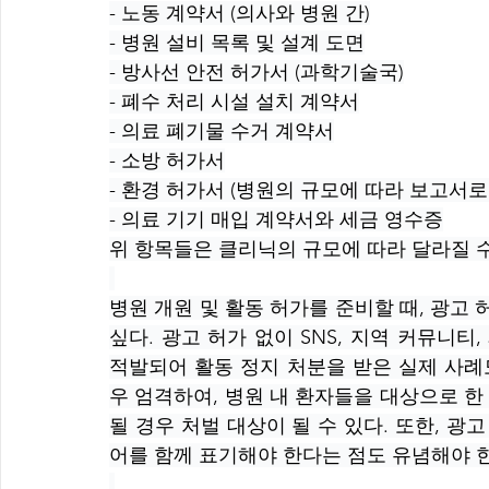
- 노동 계약서 (의사와 병원 간)
- 병원 설비 목록 및 설계 도면
- 방사선 안전 허가서 (과학기술국)
- 폐수 처리 시설 설치 계약서
- 의료 폐기물 수거 계약서
- 소방 허가서
- 환경 허가서 (병원의 규모에 따라 보고서로
- 의료 기기 매입 계약서와 세금 영수증
위 항목들은 클리닉의 규모에 따라 달라질 수
병원 개원 및 활동 허가를 준비할 때, 광고
싶다. 광고 허가 없이 SNS, 지역 커뮤니
적발되어 활동 정지 처분을 받은 실제 사례
우 엄격하여, 병원 내 환자들을 대상으로 
될 경우 처벌 대상이 될 수 있다. 또한, 
어를 함께 표기해야 한다는 점도 유념해야 한