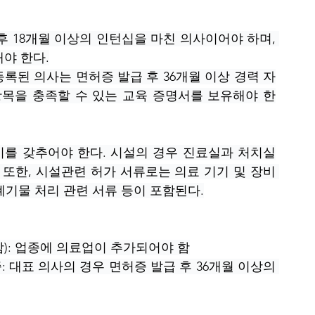
 후 18개월 이상의 인턴십을 마친 의사이어야 하며, 
야 한다.
등록된 의사는 면허증 발급 후 36개월 이상 경력 자
항목을 충족할 수 있는 교육 증명서를 보유해야 한
를 갖추어야 한다. 시설의 경우 진료실과 처치실
 또한, 시설관련 허가 서류로는 의료 기기 및 장비 
 폐기물 처리 관련 서류 등이 포함된다.
): 업종에 의료업이 추가되어야 함
 대표 의사의 경우 면허증 발급 후 36개월 이상의 