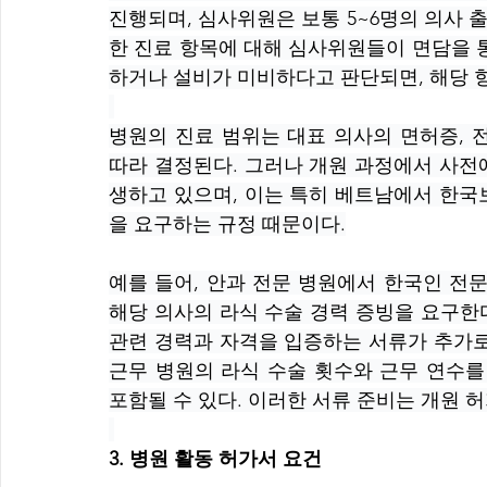
진행되며, 심사위원은 보통 5~6명의 의사
한 진료 항목에 대해 심사위원들이 면담을 
하거나 설비가 미비하다고 판단되면, 해당 
병원의 진료 범위는 대표 의사의 면허증, 
따라 결정된다. 그러나 개원 과정에서 사전
생하고 있으며, 이는 특히 베트남에서 한국
을 요구하는 규정 때문이다.
예를 들어, 안과 전문 병원에서 한국인 전문
해당 의사의 라식 수술 경력 증빙을 요구한
관련 경력과 자격을 입증하는 서류가 추가로
근무 병원의 라식 수술 횟수와 근무 연수를
포함될 수 있다. 이러한 서류 준비는 개원 
3. 병원 활동 허가서 요건