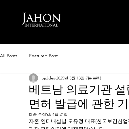
All Posts
Featured Post
bjiddes
2025년 3월 13일
7분 분량
베트남 의료기관 설
면허 발급에 관한 
최종 수정일:
4월 24일
자혼 인터내셜널 오유정 대표(한국보건산업진