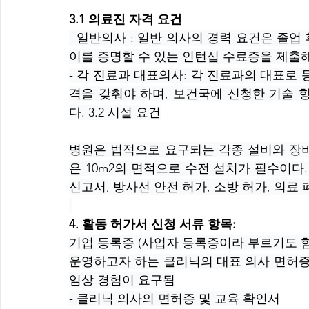
3.1 의료진 자격 요건
- 일반의사 : 일반 의사의 경력 요건은 졸업
이를 증명할 수 있는 인턴십 수료증을 제출해
- 각 진료과 대표의사: 각 진료과의 대표로 
격을 갖춰야 하며, 보건국에 신청한 기술 
다. 3.2 시설 요건
병원은 법적으로 요구되는 각종 설비와 장비
은 10m2의 면적으로 수전 설치가 필수이다.
신고서, 방사선 안전 허가, 소방 허가, 의료
4. 활동 허가서 신청 서류 항목:
기업 등록증 (사업자 등록증이라 부르기도 함
운영하고자 하는 클리닉의 대표 의사 면허증:
임상 경험이 요구됨
- 클리닉 의사의 면허증 및 교육 확인서