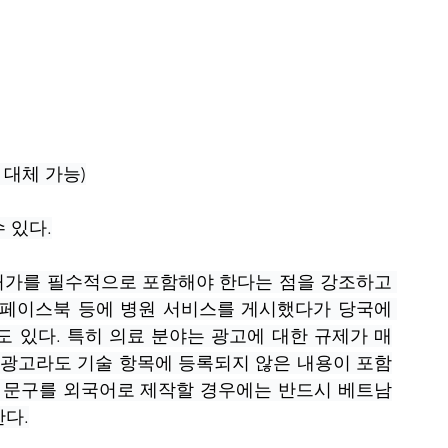
 대체 가능)
 있다.
 허가를 필수적으로 포함해야 한다는 점을 강조하고 
티, 페이스북 등에 병원 서비스를 게시했다가 당국에 
도 있다. 특히 의료 분야는 광고에 대한 규제가 매
한 광고라도 기술 항목에 등록되지 않은 내용이 포함
광고 문구를 외국어로 제작할 경우에는 반드시 베트남
다.